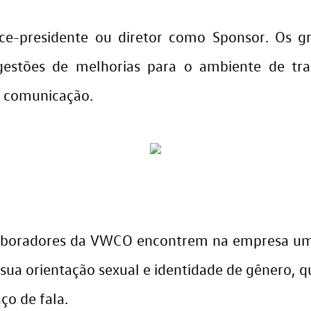
ce-presidente ou diretor como Sponsor. Os 
gestões de melhorias para o ambiente de traba
 e comunicação.
olaboradores da VWCO encontrem na empresa um
 sua orientação sexual e identidade de gênero, 
ço de fala.