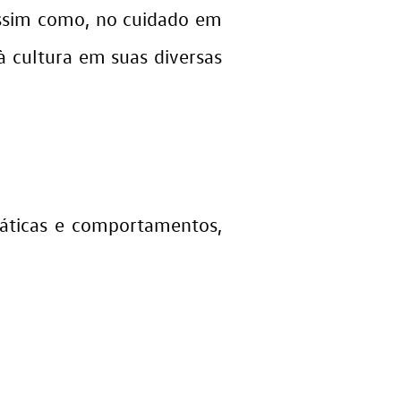
Assim como, no cuidado em
 cultura em suas diversas
ráticas e comportamentos,