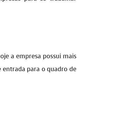
Hoje a empresa possui mais
 entrada para o quadro de