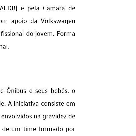
(AEDB) e pela Câmara de
 com apoio da Volkswagen
ofissional do jovem. Forma
nal.
e Ônibus e seus bebês, o
 A iniciativa consiste em
 envolvidos na gravidez de
e de um time formado por