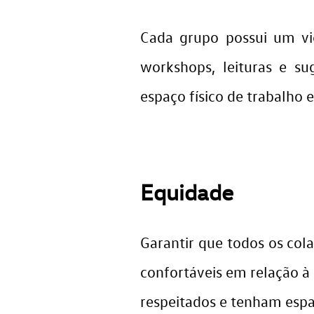
Cada grupo possui um vi
workshops, leituras e su
espaço físico de trabalho
Equidade
Garantir que todos os c
confortáveis em relação à
respeitados e tenham espa