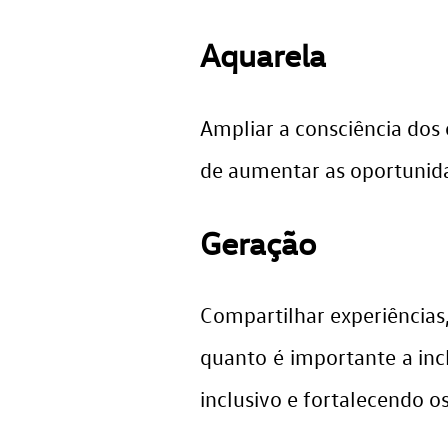
Aquarela
Ampliar a consciência dos
de aumentar as oportunid
Geração
Compartilhar experiência
quanto é importante a inc
inclusivo e fortalecendo 