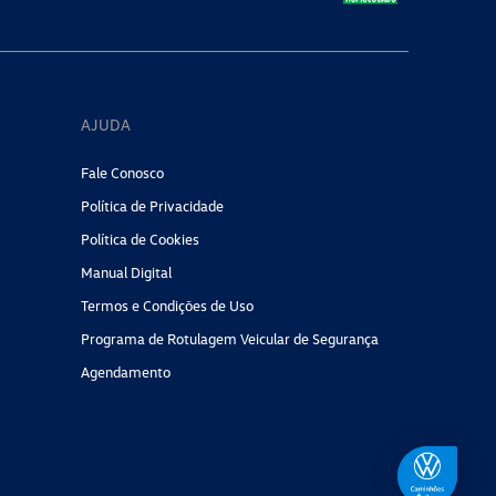
AJUDA
Fale Conosco
Política de Privacidade
Política de Cookies
Manual Digital
Termos e Condições de Uso
Programa de Rotulagem Veicular de Segurança
Agendamento