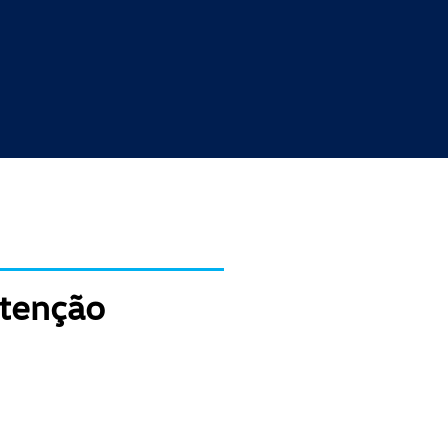
tenção