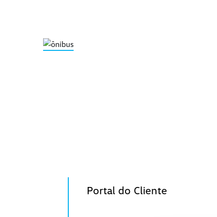
Portal do Cliente