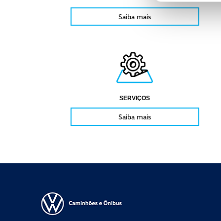
Saiba mais
SERVIÇOS
Saiba mais