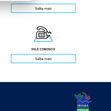
Saiba mais
FALE CONOSCO
Saiba mais