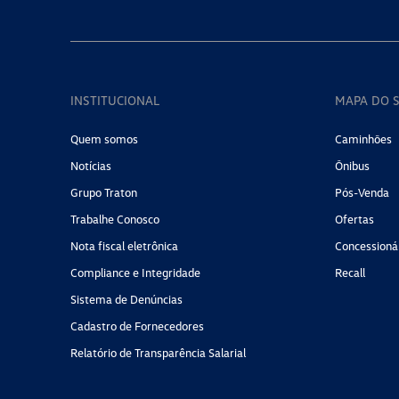
INSTITUCIONAL
MAPA DO S
Quem somos
Caminhões
Notícias
Ônibus
Grupo Traton
Pós-Venda
Trabalhe Conosco
Ofertas
Nota fiscal eletrônica
Concessioná
Compliance e Integridade
Recall
Sistema de Denúncias
Cadastro de Fornecedores
Relatório de Transparência Salarial