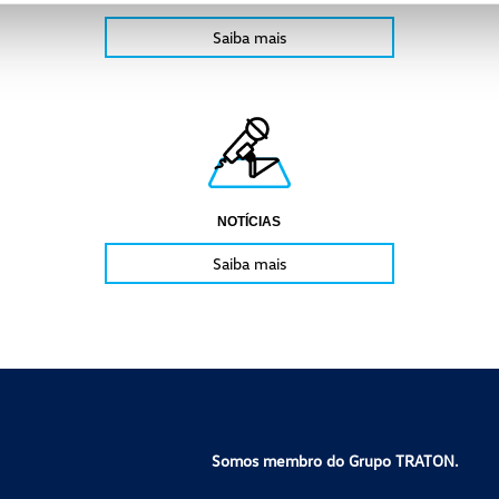
Saiba mais
NOTÍCIAS
Saiba mais
Somos membro do Grupo TRATON.