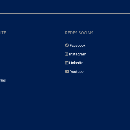
ITE
REDES SOCIAIS
Facebook
Instagram
LinkedIn
Youtube
rias