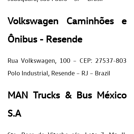
Volkswagen Caminhões e
Ônibus - Resende
Rua Volkswagen, 100 – CEP: 27537-803
Polo Industrial, Resende – RJ – Brazil
MAN Trucks & Bus México
S.A