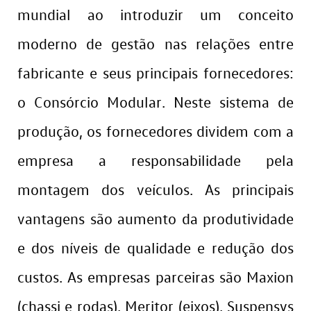
mundial ao introduzir um conceito
moderno de gestão nas relações entre
fabricante e seus principais fornecedores:
o Consórcio Modular. Neste sistema de
produção, os fornecedores dividem com a
empresa a responsabilidade pela
montagem dos veículos. As principais
vantagens são aumento da produtividade
e dos níveis de qualidade e redução dos
custos. As empresas parceiras são Maxion
(chassi e rodas), Meritor (eixos), Suspensys