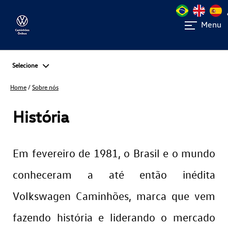
Menu
Selecione
Home
/
Sobre nós
História
Em fevereiro de 1981, o Brasil e o mundo
conheceram a até então inédita
Volkswagen Caminhões, marca que vem
fazendo história e liderando o mercado