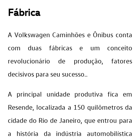
Fábrica
A Volkswagen Caminhões e Ônibus conta
com duas fábricas e um conceito
revolucionário de produção, fatores
decisivos para seu sucesso..
A principal unidade produtiva fica em
Resende, localizada a 150 quilômetros da
cidade do Rio de Janeiro, que entrou para
a história da indústria automobilística