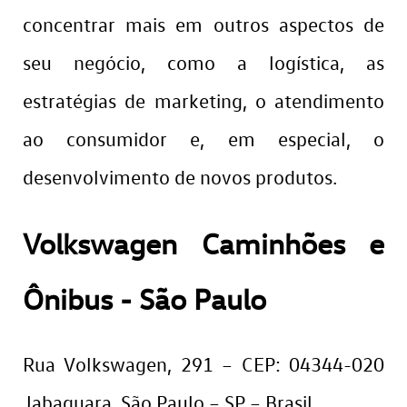
concentrar mais em outros aspectos de
seu negócio, como a logística, as
estratégias de marketing, o atendimento
ao consumidor e, em especial, o
desenvolvimento de novos produtos.
Volkswagen Caminhões e
Ônibus - São Paulo
Rua Volkswagen, 291 – CEP: 04344-020
Jabaquara, São Paulo – SP – Brasil