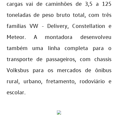
cargas vai de caminhões de 3,5 a 125
toneladas de peso bruto total, com três
famílias VW - Delivery, Constellation e
Meteor. A montadora desenvolveu
também uma linha completa para o
transporte de passageiros, com chassis
Volksbus para os mercados de ônibus
rural, urbano, fretamento, rodoviário e
escolar.