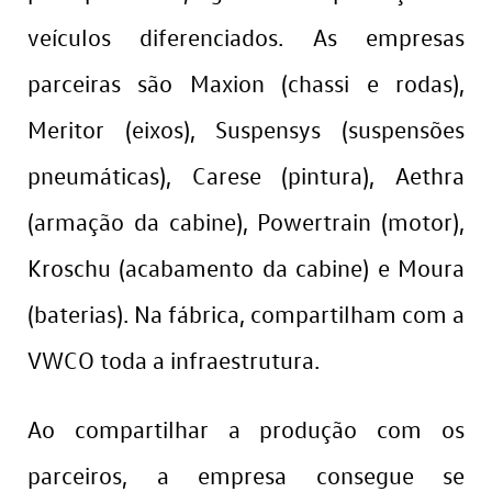
veículos diferenciados. As empresas
parceiras são Maxion (chassi e rodas),
Meritor (eixos), Suspensys (suspensões
pneumáticas), Carese (pintura), Aethra
(armação da cabine), Powertrain (motor),
Kroschu (acabamento da cabine) e Moura
(baterias). Na fábrica, compartilham com a
VWCO toda a infraestrutura.
Ao compartilhar a produção com os
parceiros, a empresa consegue se