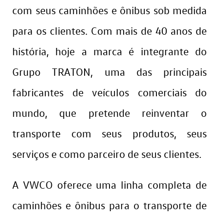
com seus caminhões e ônibus sob medida
para os clientes. Com mais de 40 anos de
história, hoje a marca é integrante do
Grupo TRATON, uma das principais
fabricantes de veículos comerciais do
mundo, que pretende reinventar o
transporte com seus produtos, seus
serviços e como parceiro de seus clientes.
A VWCO oferece uma linha completa de
caminhões e ônibus para o transporte de