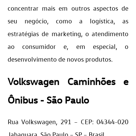
concentrar mais em outros aspectos de
seu negócio, como a logística, as
estratégias de marketing, o atendimento
ao consumidor e, em especial, o
desenvolvimento de novos produtos.
Volkswagen Caminhões e
Ônibus - São Paulo
Rua Volkswagen, 291 – CEP: 04344-020
Jabaquara, São Paulo – SP – Brasil