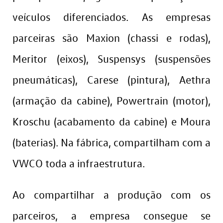
veículos diferenciados. As empresas
parceiras são Maxion (chassi e rodas),
Meritor (eixos), Suspensys (suspensões
pneumáticas), Carese (pintura), Aethra
(armação da cabine), Powertrain (motor),
Kroschu (acabamento da cabine) e Moura
(baterias). Na fábrica, compartilham com a
VWCO toda a infraestrutura.
Ao compartilhar a produção com os
parceiros, a empresa consegue se