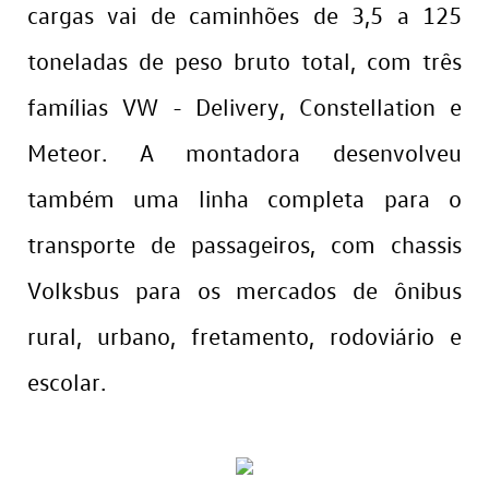
cargas vai de caminhões de 3,5 a 125
toneladas de peso bruto total, com três
famílias VW - Delivery, Constellation e
Meteor. A montadora desenvolveu
também uma linha completa para o
transporte de passageiros, com chassis
Volksbus para os mercados de ônibus
rural, urbano, fretamento, rodoviário e
escolar.