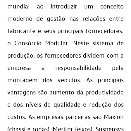
mundial ao introduzir um conceito
moderno de gestão nas relações entre
fabricante e seus principais fornecedores:
o Consórcio Modular. Neste sistema de
produção, os fornecedores dividem com a
empresa a responsabilidade pela
montagem dos veículos. As principais
vantagens são aumento da produtividade
e dos níveis de qualidade e redução dos
custos. As empresas parceiras são Maxion
(chassi e rodas), Meritor (eixos), Suspensys