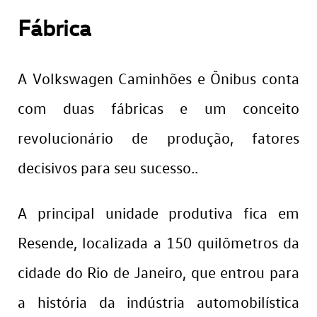
Fábrica
A Volkswagen Caminhões e Ônibus conta
com duas fábricas e um conceito
revolucionário de produção, fatores
decisivos para seu sucesso..
A principal unidade produtiva fica em
Resende, localizada a 150 quilômetros da
cidade do Rio de Janeiro, que entrou para
a história da indústria automobilística