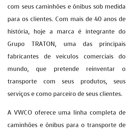
com seus caminhões e ônibus sob medida
para os clientes. Com mais de 40 anos de
história, hoje a marca é integrante do
Grupo TRATON, uma das principais
fabricantes de veículos comerciais do
mundo, que pretende reinventar o
transporte com seus produtos, seus
serviços e como parceiro de seus clientes.
A VWCO oferece uma linha completa de
caminhões e ônibus para o transporte de