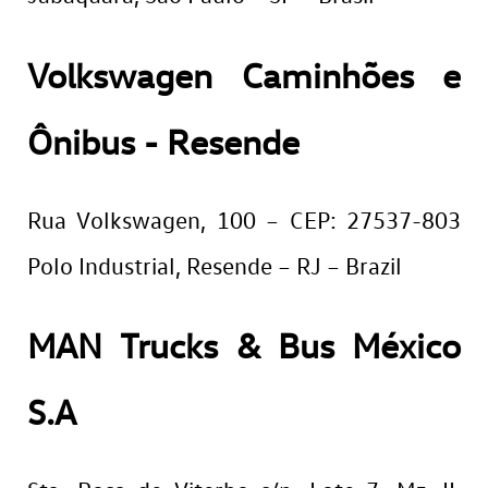
Volkswagen Caminhões e
Ônibus - Resende
Rua Volkswagen, 100 – CEP: 27537-803
Polo Industrial, Resende – RJ – Brazil
MAN Trucks & Bus México
S.A