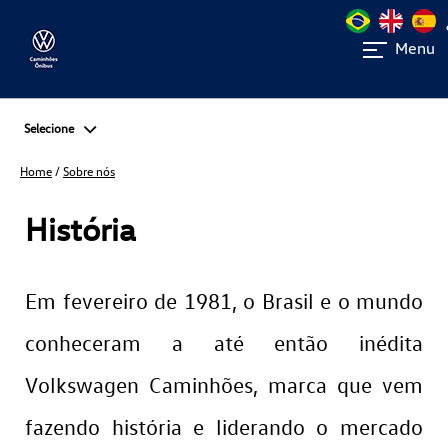
Menu
Selecione
Home
/
Sobre nós
História
Em fevereiro de 1981, o Brasil e o mundo
conheceram a até então inédita
Volkswagen Caminhões, marca que vem
fazendo história e liderando o mercado