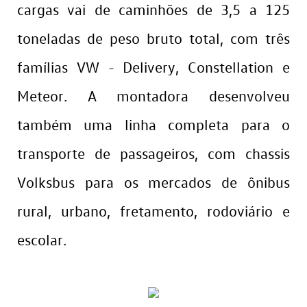
cargas vai de caminhões de 3,5 a 125
toneladas de peso bruto total, com três
famílias VW - Delivery, Constellation e
Meteor. A montadora desenvolveu
também uma linha completa para o
transporte de passageiros, com chassis
Volksbus para os mercados de ônibus
rural, urbano, fretamento, rodoviário e
escolar.