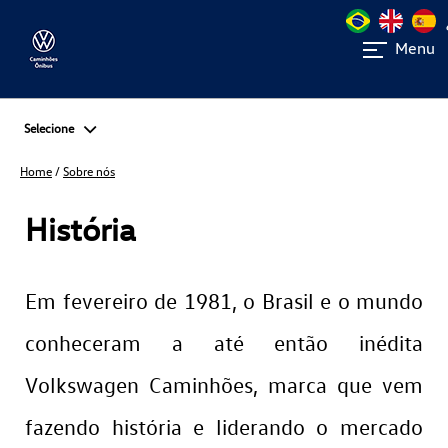
Menu
Selecione
Home
/
Sobre nós
História
Em fevereiro de 1981, o Brasil e o mundo
conheceram a até então inédita
Volkswagen Caminhões, marca que vem
fazendo história e liderando o mercado