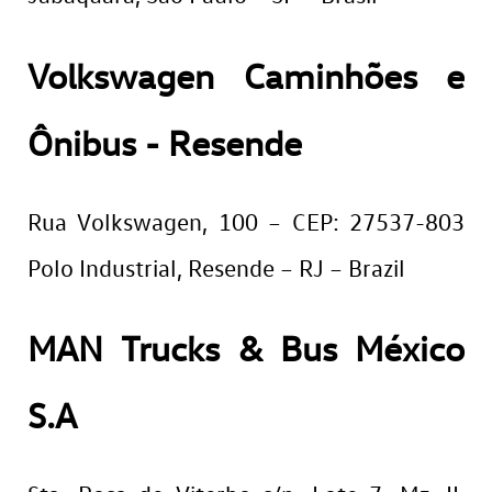
Volkswagen Caminhões e
Ônibus - Resende
Rua Volkswagen, 100 – CEP: 27537-803
Polo Industrial, Resende – RJ – Brazil
MAN Trucks & Bus México
S.A