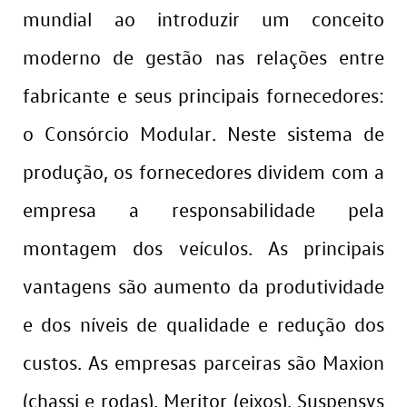
mundial ao introduzir um conceito
moderno de gestão nas relações entre
fabricante e seus principais fornecedores:
o Consórcio Modular. Neste sistema de
produção, os fornecedores dividem com a
empresa a responsabilidade pela
montagem dos veículos. As principais
vantagens são aumento da produtividade
e dos níveis de qualidade e redução dos
custos. As empresas parceiras são Maxion
(chassi e rodas), Meritor (eixos), Suspensys