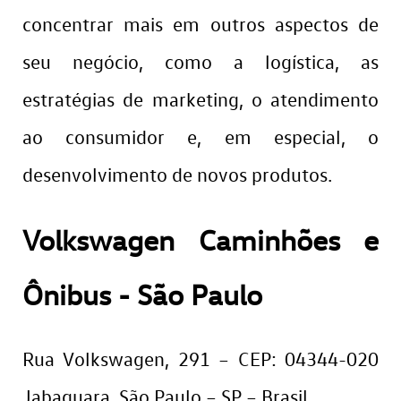
concentrar mais em outros aspectos de
seu negócio, como a logística, as
estratégias de marketing, o atendimento
ao consumidor e, em especial, o
desenvolvimento de novos produtos.
Volkswagen Caminhões e
Ônibus - São Paulo
Rua Volkswagen, 291 – CEP: 04344-020
Jabaquara, São Paulo – SP – Brasil