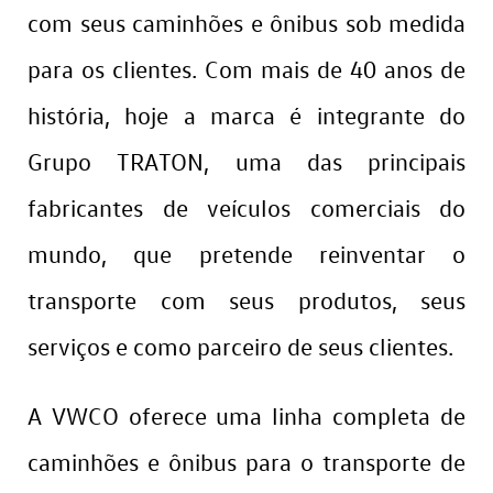
com seus caminhões e ônibus sob medida
para os clientes. Com mais de 40 anos de
história, hoje a marca é integrante do
Grupo TRATON, uma das principais
fabricantes de veículos comerciais do
mundo, que pretende reinventar o
transporte com seus produtos, seus
serviços e como parceiro de seus clientes.
A VWCO oferece uma linha completa de
caminhões e ônibus para o transporte de