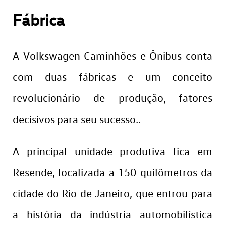
Fábrica
A Volkswagen Caminhões e Ônibus conta
com duas fábricas e um conceito
revolucionário de produção, fatores
decisivos para seu sucesso..
A principal unidade produtiva fica em
Resende, localizada a 150 quilômetros da
cidade do Rio de Janeiro, que entrou para
a história da indústria automobilística