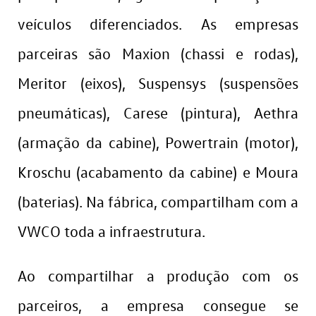
veículos diferenciados. As empresas
parceiras são Maxion (chassi e rodas),
Meritor (eixos), Suspensys (suspensões
pneumáticas), Carese (pintura), Aethra
(armação da cabine), Powertrain (motor),
Kroschu (acabamento da cabine) e Moura
(baterias). Na fábrica, compartilham com a
VWCO toda a infraestrutura.
Ao compartilhar a produção com os
parceiros, a empresa consegue se