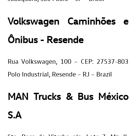
Volkswagen Caminhões e
Ônibus - Resende
Rua Volkswagen, 100 – CEP: 27537-803
Polo Industrial, Resende – RJ – Brazil
MAN Trucks & Bus México
S.A