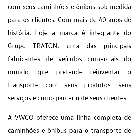
com seus caminhões e ônibus sob medida
para os clientes. Com mais de 40 anos de
história, hoje a marca é integrante do
Grupo TRATON, uma das principais
fabricantes de veículos comerciais do
mundo, que pretende reinventar o
transporte com seus produtos, seus
serviços e como parceiro de seus clientes.
A VWCO oferece uma linha completa de
caminhões e ônibus para o transporte de