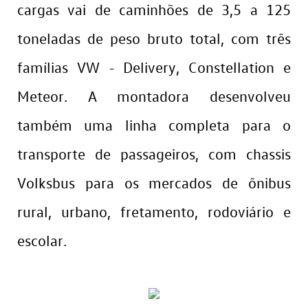
cargas vai de caminhões de 3,5 a 125
toneladas de peso bruto total, com três
famílias VW - Delivery, Constellation e
Meteor. A montadora desenvolveu
também uma linha completa para o
transporte de passageiros, com chassis
Volksbus para os mercados de ônibus
rural, urbano, fretamento, rodoviário e
escolar.