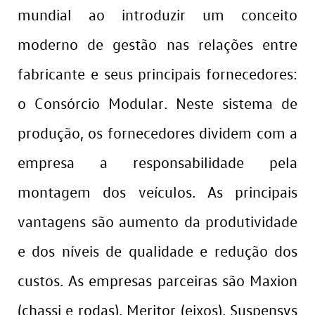
mundial ao introduzir um conceito
moderno de gestão nas relações entre
fabricante e seus principais fornecedores:
o Consórcio Modular. Neste sistema de
produção, os fornecedores dividem com a
empresa a responsabilidade pela
montagem dos veículos. As principais
vantagens são aumento da produtividade
e dos níveis de qualidade e redução dos
custos. As empresas parceiras são Maxion
(chassi e rodas), Meritor (eixos), Suspensys