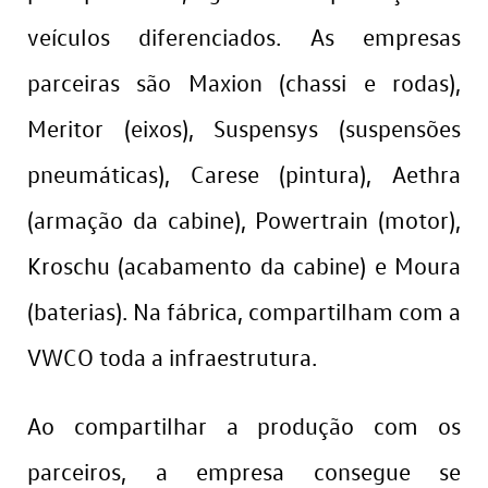
veículos diferenciados. As empresas
parceiras são Maxion (chassi e rodas),
Meritor (eixos), Suspensys (suspensões
pneumáticas), Carese (pintura), Aethra
(armação da cabine), Powertrain (motor),
Kroschu (acabamento da cabine) e Moura
(baterias). Na fábrica, compartilham com a
VWCO toda a infraestrutura.
Ao compartilhar a produção com os
parceiros, a empresa consegue se