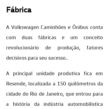
Fábrica
A Volkswagen Caminhões e Ônibus conta
com duas fábricas e um conceito
revolucionário de produção, fatores
decisivos para seu sucesso..
A principal unidade produtiva fica em
Resende, localizada a 150 quilômetros da
cidade do Rio de Janeiro, que entrou para
a história da indústria automobilística