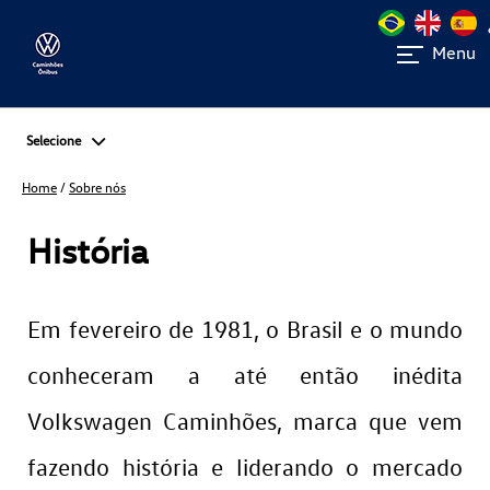
Menu
Selecione
Home
/
Sobre nós
História
Em fevereiro de 1981, o Brasil e o mundo
conheceram a até então inédita
Volkswagen Caminhões, marca que vem
fazendo história e liderando o mercado