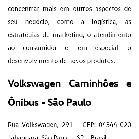
concentrar mais em outros aspectos de
seu negócio, como a logística, as
estratégias de marketing, o atendimento
ao consumidor e, em especial, o
desenvolvimento de novos produtos.
Volkswagen Caminhões e
Ônibus - São Paulo
Rua Volkswagen, 291 – CEP: 04344-020
Jabaquara, São Paulo – SP – Brasil