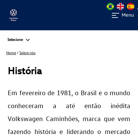
Menu
Selecione
Home
/
Sobre nós
História
Em fevereiro de 1981, o Brasil e o mundo
conheceram a até então inédita
Volkswagen Caminhões, marca que vem
fazendo história e liderando o mercado