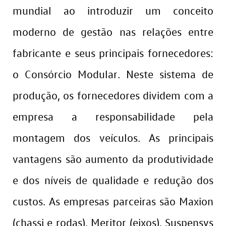
mundial ao introduzir um conceito
moderno de gestão nas relações entre
fabricante e seus principais fornecedores:
o Consórcio Modular. Neste sistema de
produção, os fornecedores dividem com a
empresa a responsabilidade pela
montagem dos veículos. As principais
vantagens são aumento da produtividade
e dos níveis de qualidade e redução dos
custos. As empresas parceiras são Maxion
(chassi e rodas), Meritor (eixos), Suspensys