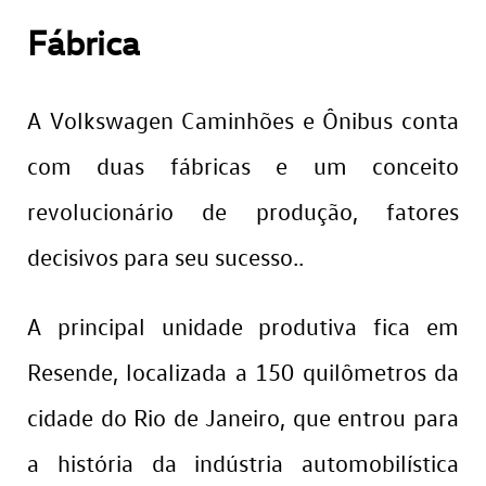
Fábrica
A Volkswagen Caminhões e Ônibus conta
com duas fábricas e um conceito
revolucionário de produção, fatores
decisivos para seu sucesso..
A principal unidade produtiva fica em
Resende, localizada a 150 quilômetros da
cidade do Rio de Janeiro, que entrou para
a história da indústria automobilística