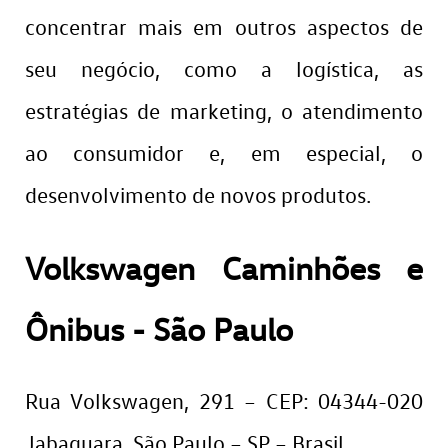
concentrar mais em outros aspectos de
seu negócio, como a logística, as
estratégias de marketing, o atendimento
ao consumidor e, em especial, o
desenvolvimento de novos produtos.
Volkswagen Caminhões e
Ônibus - São Paulo
Rua Volkswagen, 291 – CEP: 04344-020
Jabaquara, São Paulo – SP – Brasil