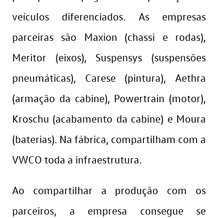
veículos diferenciados. As empresas
parceiras são Maxion (chassi e rodas),
Meritor (eixos), Suspensys (suspensões
pneumáticas), Carese (pintura), Aethra
(armação da cabine), Powertrain (motor),
Kroschu (acabamento da cabine) e Moura
(baterias). Na fábrica, compartilham com a
VWCO toda a infraestrutura.
Ao compartilhar a produção com os
parceiros, a empresa consegue se