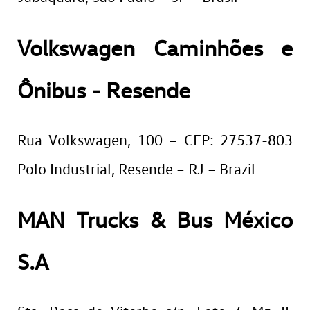
Volkswagen Caminhões e
Ônibus - Resende
Rua Volkswagen, 100 – CEP: 27537-803
Polo Industrial, Resende – RJ – Brazil
MAN Trucks & Bus México
S.A