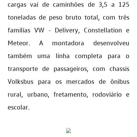
cargas vai de caminhões de 3,5 a 125
toneladas de peso bruto total, com três
famílias VW - Delivery, Constellation e
Meteor. A montadora desenvolveu
também uma linha completa para o
transporte de passageiros, com chassis
Volksbus para os mercados de ônibus
rural, urbano, fretamento, rodoviário e
escolar.