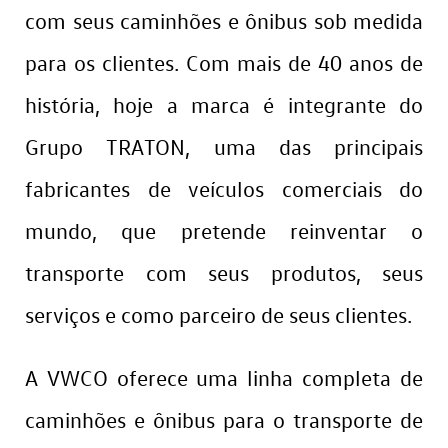
com seus caminhões e ônibus sob medida
para os clientes. Com mais de 40 anos de
história, hoje a marca é integrante do
Grupo TRATON, uma das principais
fabricantes de veículos comerciais do
mundo, que pretende reinventar o
transporte com seus produtos, seus
serviços e como parceiro de seus clientes.
A VWCO oferece uma linha completa de
caminhões e ônibus para o transporte de