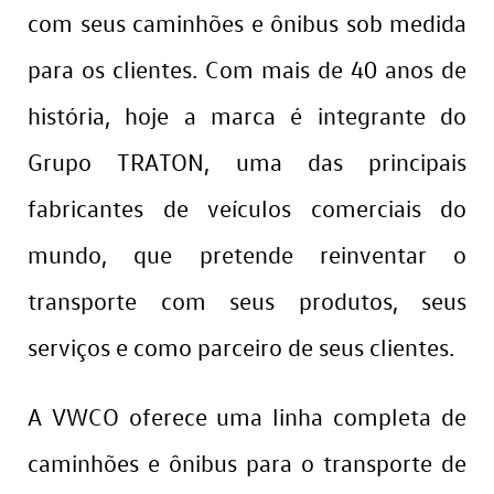
com seus caminhões e ônibus sob medida
para os clientes. Com mais de 40 anos de
história, hoje a marca é integrante do
Grupo TRATON, uma das principais
fabricantes de veículos comerciais do
mundo, que pretende reinventar o
transporte com seus produtos, seus
serviços e como parceiro de seus clientes.
A VWCO oferece uma linha completa de
caminhões e ônibus para o transporte de