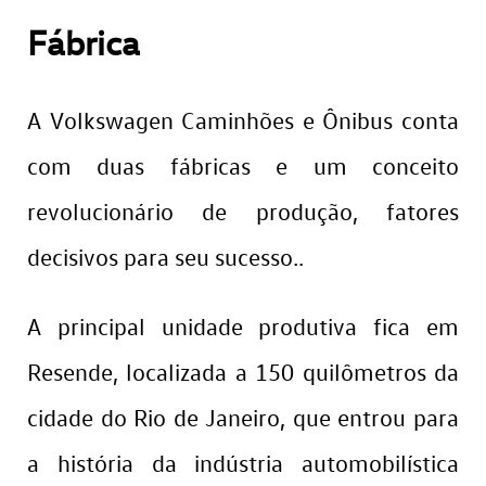
Fábrica
A Volkswagen Caminhões e Ônibus conta
com duas fábricas e um conceito
revolucionário de produção, fatores
decisivos para seu sucesso..
A principal unidade produtiva fica em
Resende, localizada a 150 quilômetros da
cidade do Rio de Janeiro, que entrou para
a história da indústria automobilística