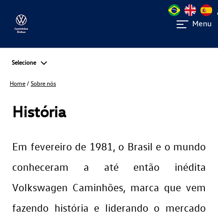
Menu
Selecione
Home
/
Sobre nós
História
Em fevereiro de 1981, o Brasil e o mundo
conheceram a até então inédita
Volkswagen Caminhões, marca que vem
fazendo história e liderando o mercado