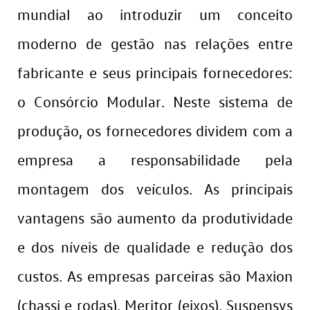
mundial ao introduzir um conceito
moderno de gestão nas relações entre
fabricante e seus principais fornecedores:
o Consórcio Modular. Neste sistema de
produção, os fornecedores dividem com a
empresa a responsabilidade pela
montagem dos veículos. As principais
vantagens são aumento da produtividade
e dos níveis de qualidade e redução dos
custos. As empresas parceiras são Maxion
(chassi e rodas), Meritor (eixos), Suspensys