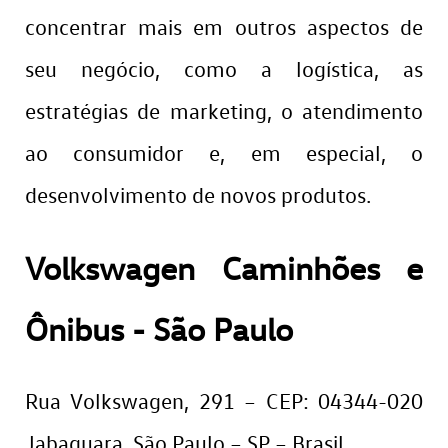
concentrar mais em outros aspectos de
seu negócio, como a logística, as
estratégias de marketing, o atendimento
ao consumidor e, em especial, o
desenvolvimento de novos produtos.
Volkswagen Caminhões e
Ônibus - São Paulo
Rua Volkswagen, 291 – CEP: 04344-020
Jabaquara, São Paulo – SP – Brasil