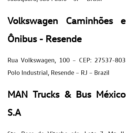
Volkswagen Caminhões e
Ônibus - Resende
Rua Volkswagen, 100 – CEP: 27537-803
Polo Industrial, Resende – RJ – Brazil
MAN Trucks & Bus México
S.A