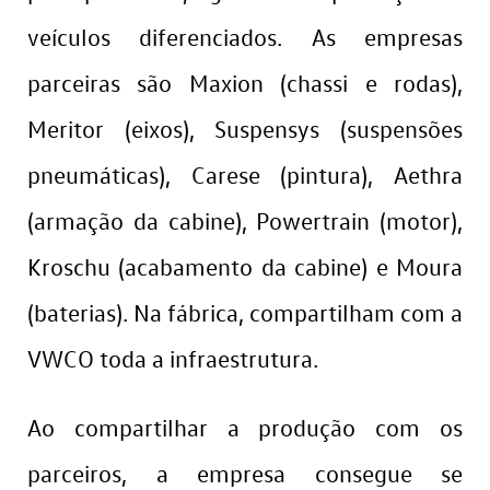
veículos diferenciados. As empresas
parceiras são Maxion (chassi e rodas),
Meritor (eixos), Suspensys (suspensões
pneumáticas), Carese (pintura), Aethra
(armação da cabine), Powertrain (motor),
Kroschu (acabamento da cabine) e Moura
(baterias). Na fábrica, compartilham com a
VWCO toda a infraestrutura.
Ao compartilhar a produção com os
parceiros, a empresa consegue se