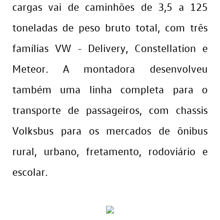
cargas vai de caminhões de 3,5 a 125
toneladas de peso bruto total, com três
famílias VW - Delivery, Constellation e
Meteor. A montadora desenvolveu
também uma linha completa para o
transporte de passageiros, com chassis
Volksbus para os mercados de ônibus
rural, urbano, fretamento, rodoviário e
escolar.